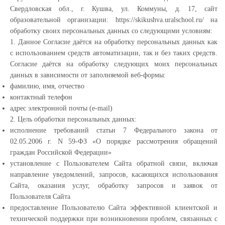
Свердловская обл., г. Кушва, ул. Коммуны, д. 17, сайт
образовательной организации: https://skikushva.uralschool.ru/ на
обработку своих персональных данных со следующими условиям:
1. Данное Согласие даётся на обработку персональных данных как
с использованием средств автоматизации, так и без таких средств.
Согласие даётся на обработку следующих моих персональных
данных в зависимости от заполняемой веб-формы:
фамилию, имя, отчество
контактный телефон
адрес электронной почты (e-mail)
2. Цель обработки персональных данных:
исполнение требований статьи 7 Федерального закона от
02.05.2006 г. N 59-ФЗ «О порядке рассмотрения обращений
граждан Российской Федерации»
установление с Пользователем Сайта обратной связи, включая
направление уведомлений, запросов, касающихся использования
Сайта, оказания услуг, обработку запросов и заявок от
Пользователя Сайта
предоставление Пользователю Сайта эффективной клиентской и
технической поддержки при возникновении проблем, связанных с