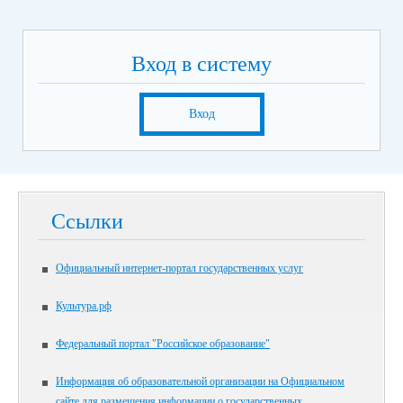
Вход в систему
Вход
Ссылки
Официальный интернет-портал государственных услуг
Культура.рф
Федеральный портал "Российское образование"
Информация об образовательной организации на Официальном
сайте для размещения информации о государственных