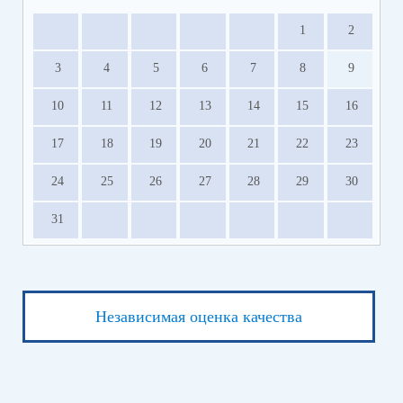
1
2
3
4
5
6
7
8
9
10
11
12
13
14
15
16
17
18
19
20
21
22
23
24
25
26
27
28
29
30
31
Независимая оценка качества