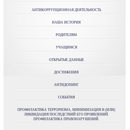
АНТИКОРРУПЦИОННАЯ ДЕЯТЕЛЬНОСТЬ
НАША ИСТОРИЯ
РОДИТЕЛЯМ
УЧАЩИМСЯ
ОТКРЫТЫЕ ДАННЫЕ
ДОСТИЖЕНИЯ
АНТИДОПИНГ
СОБЫТИЯ
ПРОФИЛАКТИКА ТЕРРОРИЗМА, МИНИМИЗАЦИЯ И (ИЛИ)
ЛИКВИДАЦИЯ ПОСЛЕДСТВИЙ ЕГО ПРОЯВЛЕНИЙ.
ПРОФИЛАКТИКА ПРАВОНАРУШЕНИЙ.