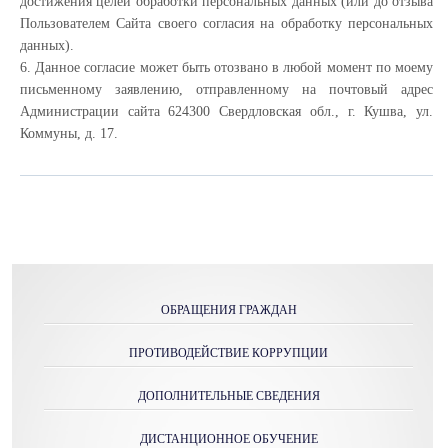
достижения целей обработки персональных данных (или до отзыва
Пользователем Сайта своего согласия на обработку персональных
данных).
6. Данное согласие может быть отозвано в любой момент по моему
письменному заявлению, отправленному на почтовый адрес
Администрации сайта 624300 Свердловская обл., г. Кушва, ул.
Коммуны, д. 17.
ОБРАЩЕНИЯ ГРАЖДАН
ПРОТИВОДЕЙСТВИЕ КОРРУПЦИИ
ДОПОЛНИТЕЛЬНЫЕ СВЕДЕНИЯ
ДИСТАНЦИОННОЕ ОБУЧЕНИЕ