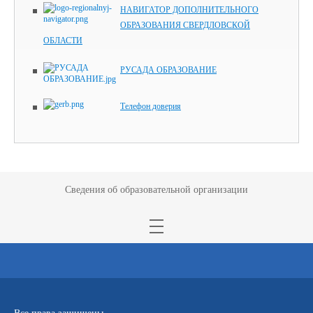
НАВИГАТОР ДОПОЛНИТЕЛЬНОГО
ОБРАЗОВАНИЯ СВЕРДЛОВСКОЙ
ОБЛАСТИ
РУСАДА ОБРАЗОВАНИЕ
Телефон доверия
Сведения об образовательной организации