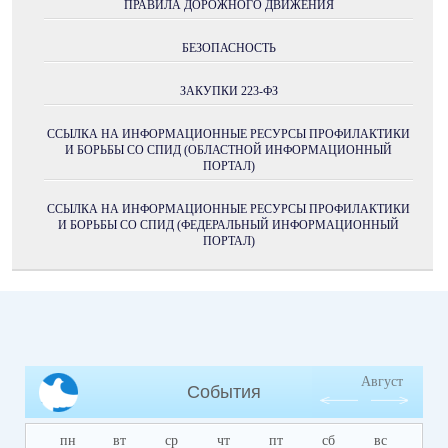
ПРАВИЛА ДОРОЖНОГО ДВИЖЕНИЯ
БЕЗОПАСНОСТЬ
ЗАКУПКИ 223-ФЗ
ССЫЛКА НА ИНФОРМАЦИОННЫЕ РЕСУРСЫ ПРОФИЛАКТИКИ
И БОРЬБЫ СО СПИД (ОБЛАСТНОЙ ИНФОРМАЦИОННЫЙ
ПОРТАЛ)
ССЫЛКА НА ИНФОРМАЦИОННЫЕ РЕСУРСЫ ПРОФИЛАКТИКИ
И БОРЬБЫ СО СПИД (ФЕДЕРАЛЬНЫЙ ИНФОРМАЦИОННЫЙ
ПОРТАЛ)
Август
События
пн
вт
ср
чт
пт
сб
вс