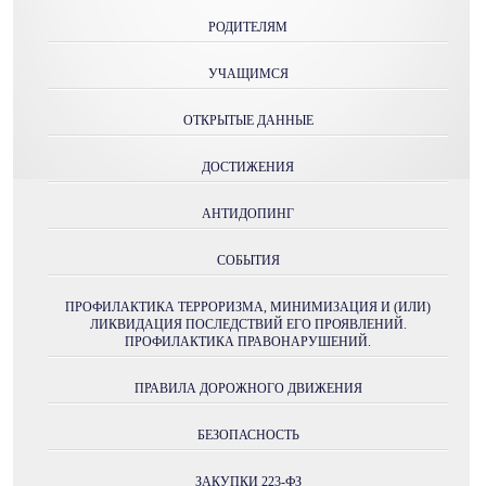
РОДИТЕЛЯМ
УЧАЩИМСЯ
ОТКРЫТЫЕ ДАННЫЕ
ДОСТИЖЕНИЯ
АНТИДОПИНГ
СОБЫТИЯ
ПРОФИЛАКТИКА ТЕРРОРИЗМА, МИНИМИЗАЦИЯ И (ИЛИ)
ЛИКВИДАЦИЯ ПОСЛЕДСТВИЙ ЕГО ПРОЯВЛЕНИЙ.
ПРОФИЛАКТИКА ПРАВОНАРУШЕНИЙ.
ПРАВИЛА ДОРОЖНОГО ДВИЖЕНИЯ
БЕЗОПАСНОСТЬ
ЗАКУПКИ 223-ФЗ