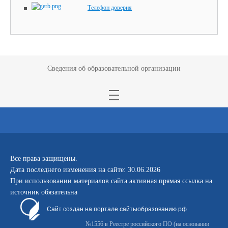
Телефон доверия
Сведения об образовательной организации
Все права защищены.
Дата последнего изменения на сайте: 30.06.2026
При использовании материалов сайта активная прямая ссылка на
источник обязательна
Сайт создан на портале сайтыобразованию.рф
№1556 в Реестре российского ПО (на основании