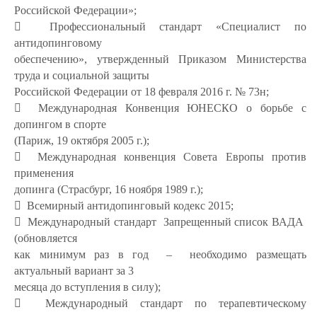
Российской Федерации»;
 Профессиональный стандарт «Специалист по
антидопинговому
обеспечению», утвержденный Приказом Министерства
труда и социальной защиты
Российской Федерации от 18 февраля 2016 г. № 73н;
 Международная Конвенция ЮНЕСКО о борьбе с
допингом в спорте
(Париж, 19 октября 2005 г.);
 Международная конвенция Совета Европы против
применения
допинга (Страсбург, 16 ноября 1989 г.);
 Всемирный антидопинговый кодекс 2015;
 Международный стандарт Запрещенный список ВАДА
(обновляется
как минимум раз в год – необходимо размещать
актуальный вариант за 3
месяца до вступления в силу);
 Международный стандарт по терапевтическому