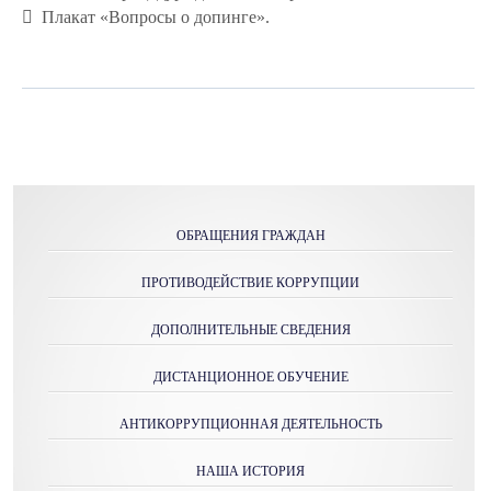
 Плакат «Вопросы о допинге».
ОБРАЩЕНИЯ ГРАЖДАН
ПРОТИВОДЕЙСТВИЕ КОРРУПЦИИ
ДОПОЛНИТЕЛЬНЫЕ СВЕДЕНИЯ
ДИСТАНЦИОННОЕ ОБУЧЕНИЕ
АНТИКОРРУПЦИОННАЯ ДЕЯТЕЛЬНОСТЬ
НАША ИСТОРИЯ