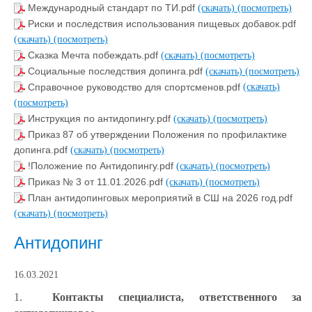
Международный стандарт по ТИ.pdf
(скачать)
(посмотреть)
Риски и последствия использования пищевых добавок.pdf
(скачать)
(посмотреть)
Сказка Мечта побеждать.pdf
(скачать)
(посмотреть)
Социальные последствия допинга.pdf
(скачать)
(посмотреть)
Справочное руководство для спортсменов.pdf
(скачать)
(посмотреть)
Инструкция по антидопингу.pdf
(скачать)
(посмотреть)
Приказ 87 об утверждении Положения по профилактике
допинга.pdf
(скачать)
(посмотреть)
!Положение по Антидопингу.pdf
(скачать)
(посмотреть)
Приказ № 3 от 11.01.2026.pdf
(скачать)
(посмотреть)
План антидопинговых мероприятий в СШ на 2026 год.pdf
(скачать)
(посмотреть)
Антидопинг
16.03.2021
1.
Контакты специалиста, ответственного за