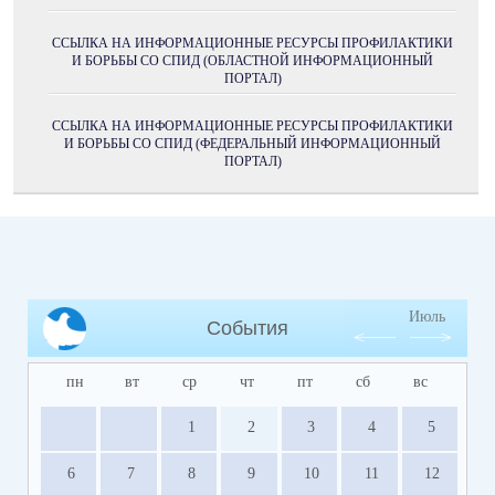
ССЫЛКА НА ИНФОРМАЦИОННЫЕ РЕСУРСЫ ПРОФИЛАКТИКИ
И БОРЬБЫ СО СПИД (ОБЛАСТНОЙ ИНФОРМАЦИОННЫЙ
ПОРТАЛ)
ССЫЛКА НА ИНФОРМАЦИОННЫЕ РЕСУРСЫ ПРОФИЛАКТИКИ
И БОРЬБЫ СО СПИД (ФЕДЕРАЛЬНЫЙ ИНФОРМАЦИОННЫЙ
ПОРТАЛ)
Июль
События
пн
вт
ср
чт
пт
сб
вс
1
2
3
4
5
6
7
8
9
10
11
12