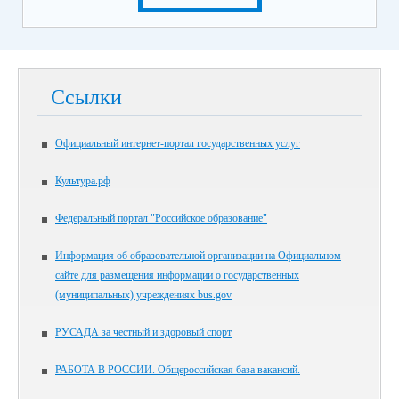
Ссылки
Официальный интернет-портал государственных услуг
Культура.рф
Федеральный портал "Российское образование"
Информация об образовательной организации на Официальном
сайте для размещения информации о государственных
(муниципальных) учреждениях bus.gov
РУСАДА за честный и здоровый спорт
РАБОТА В РОССИИ. Общероссийская база вакансий.