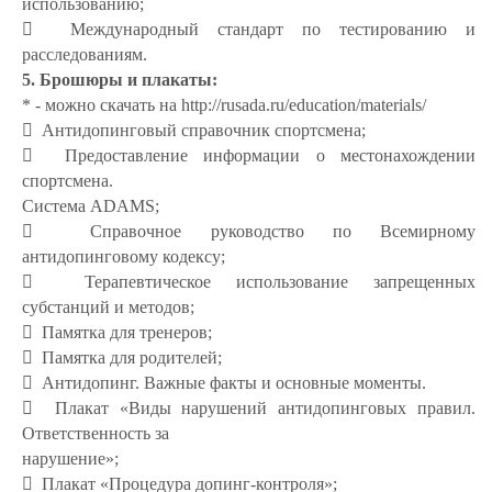
использованию;
 Международный стандарт по тестированию и
расследованиям.
5. Брошюры и плакаты:
* - можно скачать на http://rusada.ru/education/materials/
 Антидопинговый справочник спортсмена;
 Предоставление информации о местонахождении
спортсмена.
Система ADAMS;
 Справочное руководство по Всемирному
антидопинговому кодексу;
 Терапевтическое использование запрещенных
субстанций и методов;
 Памятка для тренеров;
 Памятка для родителей;
 Антидопинг. Важные факты и основные моменты.
 Плакат «Виды нарушений антидопинговых правил.
Ответственность за
нарушение»;
 Плакат «Процедура допинг-контроля»;