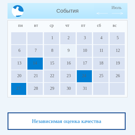
Июль
События
пн
вт
ср
чт
пт
сб
вс
1
2
3
4
5
6
7
8
9
10
11
12
13
14
15
16
17
18
19
20
21
22
23
24
25
26
27
28
29
30
31
Независимая оценка качества