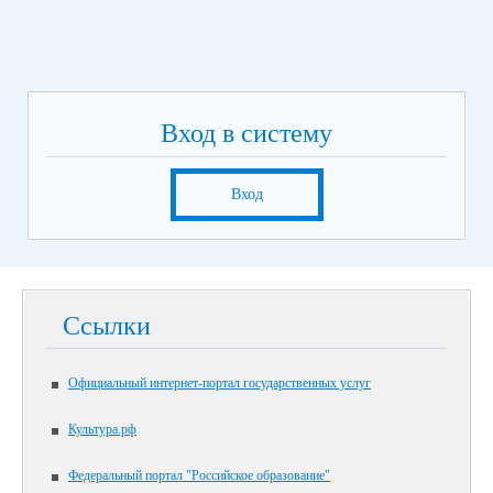
Вход в систему
Вход
Ссылки
Официальный интернет-портал государственных услуг
Культура.рф
Федеральный портал "Российское образование"