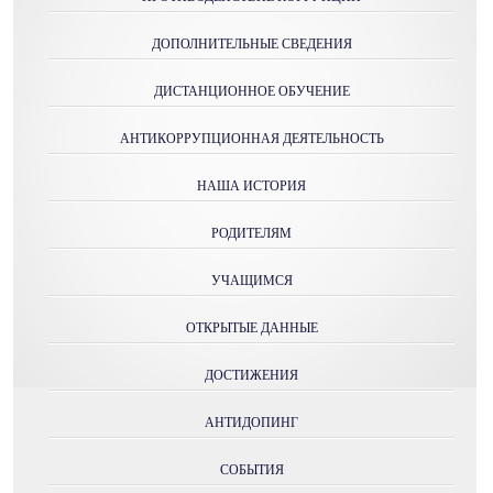
ДОПОЛНИТЕЛЬНЫЕ СВЕДЕНИЯ
ДИСТАНЦИОННОЕ ОБУЧЕНИЕ
АНТИКОРРУПЦИОННАЯ ДЕЯТЕЛЬНОСТЬ
НАША ИСТОРИЯ
РОДИТЕЛЯМ
УЧАЩИМСЯ
ОТКРЫТЫЕ ДАННЫЕ
ДОСТИЖЕНИЯ
АНТИДОПИНГ
СОБЫТИЯ