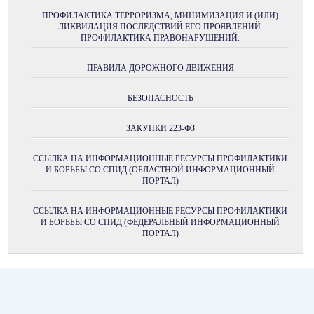
ПРОФИЛАКТИКА ТЕРРОРИЗМА, МИНИМИЗАЦИЯ И (ИЛИ)
ЛИКВИДАЦИЯ ПОСЛЕДСТВИЙ ЕГО ПРОЯВЛЕНИЙ.
ПРОФИЛАКТИКА ПРАВОНАРУШЕНИЙ.
ПРАВИЛА ДОРОЖНОГО ДВИЖЕНИЯ
БЕЗОПАСНОСТЬ
ЗАКУПКИ 223-ФЗ
ССЫЛКА НА ИНФОРМАЦИОННЫЕ РЕСУРСЫ ПРОФИЛАКТИКИ
И БОРЬБЫ СО СПИД (ОБЛАСТНОЙ ИНФОРМАЦИОННЫЙ
ПОРТАЛ)
ССЫЛКА НА ИНФОРМАЦИОННЫЕ РЕСУРСЫ ПРОФИЛАКТИКИ
И БОРЬБЫ СО СПИД (ФЕДЕРАЛЬНЫЙ ИНФОРМАЦИОННЫЙ
ПОРТАЛ)