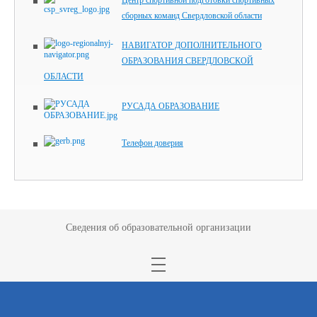
Центр спортивной подготовки спортивных
сборных команд Свердловской области
НАВИГАТОР ДОПОЛНИТЕЛЬНОГО
ОБРАЗОВАНИЯ СВЕРДЛОВСКОЙ
ОБЛАСТИ
РУСАДА ОБРАЗОВАНИЕ
Телефон доверия
Сведения об образовательной организации