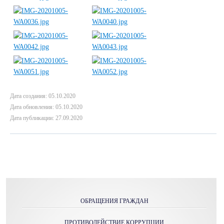
Дата создания: 05.10.2020
Дата обновления: 05.10.2020
Дата публикации: 27.09.2020
ОБРАЩЕНИЯ ГРАЖДАН
ПРОТИВОДЕЙСТВИЕ КОРРУПЦИИ