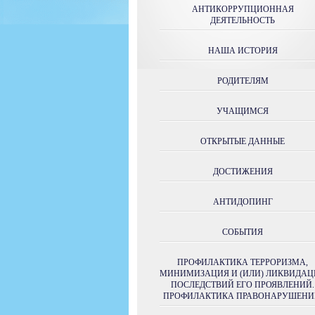
АНТИКОРРУПЦИОННАЯ
ДЕЯТЕЛЬНОСТЬ
НАША ИСТОРИЯ
РОДИТЕЛЯМ
УЧАЩИМСЯ
ОТКРЫТЫЕ ДАННЫЕ
ДОСТИЖЕНИЯ
АНТИДОПИНГ
СОБЫТИЯ
ПРОФИЛАКТИКА ТЕРРОРИЗМА,
МИНИМИЗАЦИЯ И (ИЛИ) ЛИКВИДАЦ
ПОСЛЕДСТВИЙ ЕГО ПРОЯВЛЕНИЙ.
ПРОФИЛАКТИКА ПРАВОНАРУШЕНИ