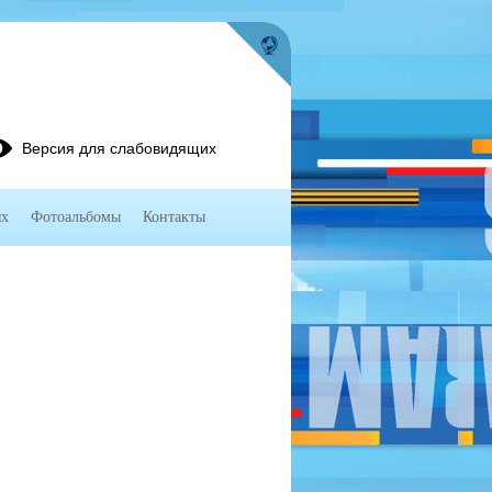
Версия для слабовидящих
ях
Фотоальбомы
Контакты