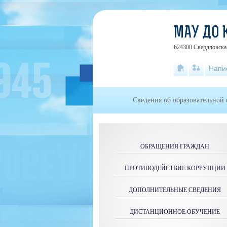
МАУ ДО 
624300 Свердловская
Напи
Сведения об образовательной
ОБРАЩЕНИЯ ГРАЖДАН
ПРОТИВОДЕЙСТВИЕ КОРРУПЦИИ
ДОПОЛНИТЕЛЬНЫЕ СВЕДЕНИЯ
ДИСТАНЦИОННОЕ ОБУЧЕНИЕ