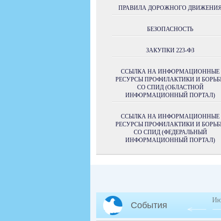
ПРАВИЛА ДОРОЖНОГО ДВИЖЕНИ
БЕЗОПАСНОСТЬ
ЗАКУПКИ 223-ФЗ
ССЫЛКА НА ИНФОРМАЦИОННЫЕ
РЕСУРСЫ ПРОФИЛАКТИКИ И БОРЬ
СО СПИД (ОБЛАСТНОЙ
ИНФОРМАЦИОННЫЙ ПОРТАЛ)
ССЫЛКА НА ИНФОРМАЦИОННЫЕ
РЕСУРСЫ ПРОФИЛАКТИКИ И БОРЬ
СО СПИД (ФЕДЕРАЛЬНЫЙ
ИНФОРМАЦИОННЫЙ ПОРТАЛ)
Ию
События