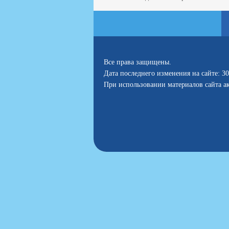
Все права защищены.
Дата последнего изменения на сайте: 30
При использовании материалов сайта ак